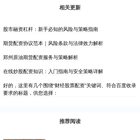
相关更新
股市融资杠杆：新手必知的风险与策略指南
期货配资协议范本｜风险条款与法律效力解析
郑州原油期货配资服务与策略解析
在线炒股配资知识：入门指南与安全策略详解
好的，这里有几个围绕“财经股票配资”关键词、符合百度收录
要求的标题，供您选择：
推荐阅读