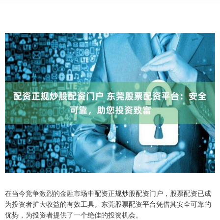
在当今竞争激烈的金融市场中配资正规炒股配资门户，股票配资已成
为投资者扩大收益的有效工具。东莞股票配资平台凭借其安全可靠的
优势，为投资者提供了一个绝佳的投资机会。