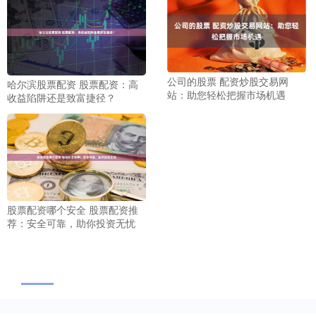
公司的股票 配资炒股交易网
哈尔滨股票配资 股票配资：高
站：助您轻松把握市场机遇
收益陷阱还是致富捷径？
股票配资哪个安全 股票配资推
荐：安全可靠，助你投资无忧