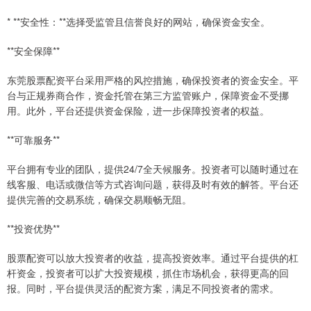
* **安全性：**选择受监管且信誉良好的网站，确保资金安全。
**安全保障**
东莞股票配资平台采用严格的风控措施，确保投资者的资金安全。平
台与正规券商合作，资金托管在第三方监管账户，保障资金不受挪
用。此外，平台还提供资金保险，进一步保障投资者的权益。
**可靠服务**
平台拥有专业的团队，提供24/7全天候服务。投资者可以随时通过在
线客服、电话或微信等方式咨询问题，获得及时有效的解答。平台还
提供完善的交易系统，确保交易顺畅无阻。
**投资优势**
股票配资可以放大投资者的收益，提高投资效率。通过平台提供的杠
杆资金，投资者可以扩大投资规模，抓住市场机会，获得更高的回
报。同时，平台提供灵活的配资方案，满足不同投资者的需求。