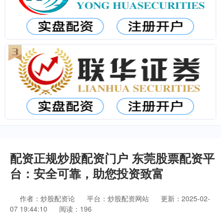
配资正规炒股配资门户 东莞股票配资平
台：安全可靠，助您投资致富
作者：炒股配资论
平台：炒股配资网站
更新：2025-02-
07 19:44:10
阅读：196