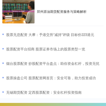
郑州原油期货配资服务与策略解析
​股票无息配资 大摩：予港交所“减持”评级 目标价223港元
​股票配资平台招商 股票证券市场上的股票类型一览
​烟台股票配资 炒股配资平台盘点：助你资金杠杆，投资无忧
​股票操盘公司 股票配资网首页：安全可靠，助力投资成功
​无锡期货配资 定西股票配资：安全杠杆投资指南