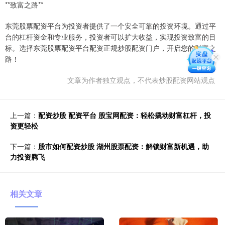
**致富之路**
东莞股票配资平台为投资者提供了一个安全可靠的投资环境。通过平
台的杠杆资金和专业服务，投资者可以扩大收益，实现投资致富的目
标。选择东莞股票配资平台配资正规炒股配资门户，开启您的财富之
路！
文章为作者独立观点，不代表炒股配资网站观点
上一篇：
配资炒股 配资平台 股宝网配资：轻松撬动财富杠杆，投
资更轻松
下一篇：
股市如何配资炒股 湖州股票配资：解锁财富新机遇，助
力投资腾飞
相关文章