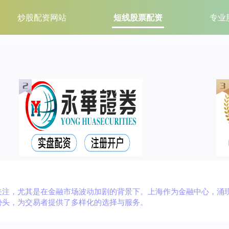
炒股配资网站
短线股票配资
专业
关注，尤其是在金融市场波动加剧的背景下。上海作为金融中心，涌
势头，为交易者提供了多样化的选择与服务。