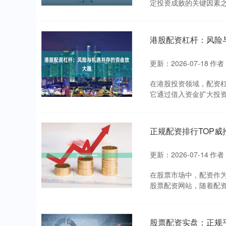
定投资成败的关键因素之
港股配资杠杆：风险
更新：2026-07-18
作者
在港股投资领域，配资
它通过借入资金扩大投资
正规配资排行TOP威
更新：2026-07-14
作者
在股票市场中，配资作
股票配资网站，随着配资
股票配资实盘：正规