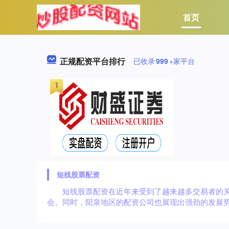
首页
正规配资平台排行
已收录
999
+家平台
短线股票配资
短线股票配资在近年来受到了越来越多交易者的
会。同时，阳泉地区的配资公司也展现出强劲的发展