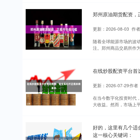
郑州原油期货配资，
更新：2026-08-03
作者
随着全球能源市场的波
注。郑州商品交易所作
规....
在线炒股配资平台首
更新：2026-07-29
作者
在当今数字化投资时代
大收益。然而，市场上平
好的，这里有几个适
这一核心关键词：