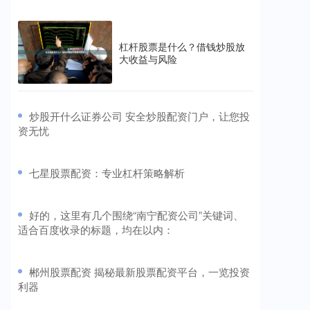
杠杆股票是什么？借钱炒股放
大收益与风险
​炒股开什么证券公司 安全炒股配资门户，让您投
资无忧
​七星股票配资：专业杠杆策略解析
​好的，这里有几个围绕“南宁配资公司”关键词、
适合百度收录的标题，均在以内：
​郴州股票配资 揭秘最新股票配资平台，一览投资
利器