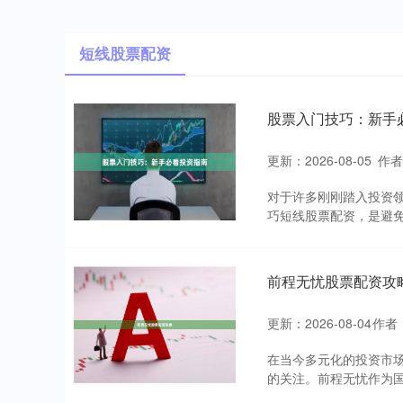
短线股票配资
股票入门技巧：新手
更新：2026-08-05
作
对于许多刚刚踏入投资
巧短线股票配资，是避免
前程无忧股票配资攻
更新：2026-08-04
作者
在当今多元化的投资市
的关注。前程无忧作为国