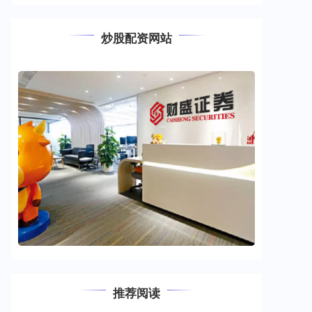
炒股配资网站
推荐阅读