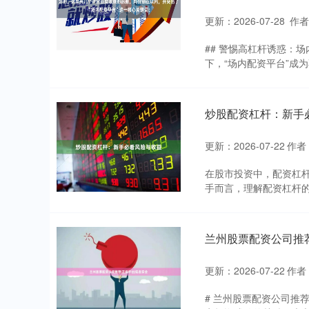
更新：2026-07-28
作
## 警惕高杠杆诱惑：
下，“场内配资平台”成
炒股配资杠杆：新手
更新：2026-07-22
作者
在股市投资中，配资杠
手而言，理解配资杠杆的
兰州股票配资公司推荐
更新：2026-07-22
作者
# 兰州股票配资公司推