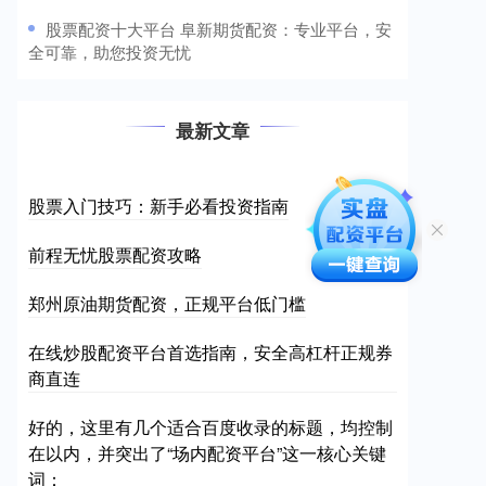
​股票配资十大平台 阜新期货配资：专业平台，安
全可靠，助您投资无忧
最新文章
股票入门技巧：新手必看投资指南
前程无忧股票配资攻略
郑州原油期货配资，正规平台低门槛
在线炒股配资平台首选指南，安全高杠杆正规券
商直连
好的，这里有几个适合百度收录的标题，均控制
在以内，并突出了“场内配资平台”这一核心关键
词：