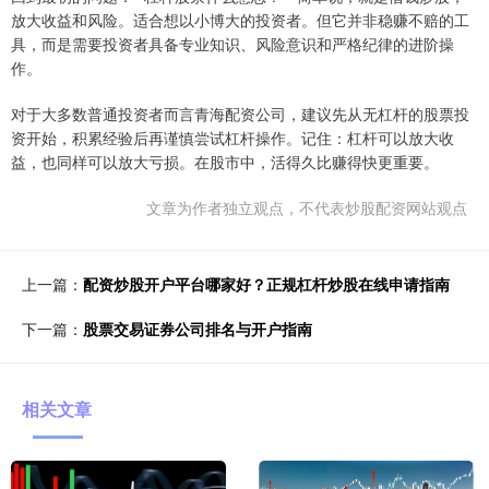
放大收益和风险。适合想以小博大的投资者。但它并非稳赚不赔的工
具，而是需要投资者具备专业知识、风险意识和严格纪律的进阶操
作。
对于大多数普通投资者而言青海配资公司，建议先从无杠杆的股票投
资开始，积累经验后再谨慎尝试杠杆操作。记住：杠杆可以放大收
益，也同样可以放大亏损。在股市中，活得久比赚得快更重要。
文章为作者独立观点，不代表炒股配资网站观点
上一篇：
配资炒股开户平台哪家好？正规杠杆炒股在线申请指南
下一篇：
股票交易证券公司排名与开户指南
相关文章