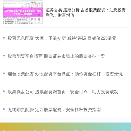
证券交易 股票分析 吉首股票配资：助您投资
腾飞，财富增值
​股票无息配资 大摩：予港交所“减持”评级 目标价223港元
​股票配资平台招商 股票证券市场上的股票类型一览
​烟台股票配资 炒股配资平台盘点：助你资金杠杆，投资无忧
​股票操盘公司 股票配资网首页：安全可靠，助力投资成功
​无锡期货配资 定西股票配资：安全杠杆投资指南