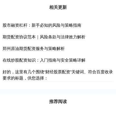
相关更新
股市融资杠杆：新手必知的风险与策略指南
期货配资协议范本｜风险条款与法律效力解析
郑州原油期货配资服务与策略解析
在线炒股配资知识：入门指南与安全策略详解
好的，这里有几个围绕“财经股票配资”关键词、符合百度收录
要求的标题，供您选择：
推荐阅读