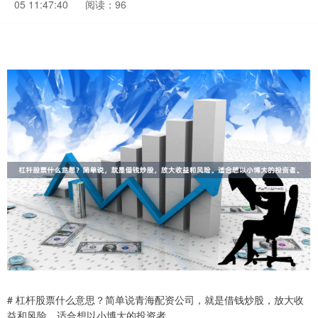
05 11:47:40
阅读：96
# 杠杆股票什么意思？简单说青海配资公司，就是借钱炒股，放大收
益和风险。适合想以小博大的投资者。