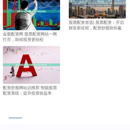
股票配资首选| 股票配资：开启
财富新征程，配资炒股助你赢
金股配资网 股票配资网站一网
打尽，助你投资更轻松
配资炒股网站识推荐 智能股票
配资系统：提升投资收益率