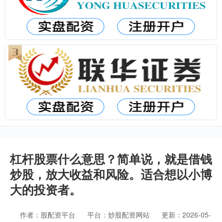
杠杆股票什么意思？简单说，就是借钱
炒股，放大收益和风险。适合想以小博
大的投资者。
作者：股配资平台
平台：炒股配资网站
更新：2026-05-