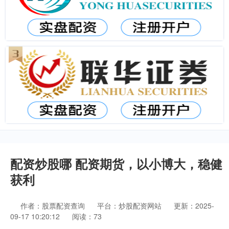
配资炒股哪 配资期货，以小博大，稳健
获利
作者：股票配资查询
平台：炒股配资网站
更新：2025-
09-17 10:20:12
阅读：73