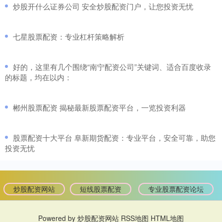
​炒股开什么证券公司 安全炒股配资门户，让您投资无忧
​七星股票配资：专业杠杆策略解析
​好的，这里有几个围绕“南宁配资公司”关键词、适合百度收录
的标题，均在以内：
​郴州股票配资 揭秘最新股票配资平台，一览投资利器
​股票配资十大平台 阜新期货配资：专业平台，安全可靠，助您
投资无忧
炒股配资网站
短线股票配资
专业股票配资论坛
Powered by
炒股配资网站
RSS地图
HTML地图