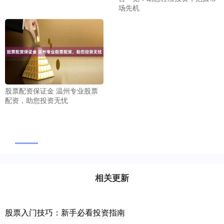
场先机
股票配资保证金 温州专业股票
配资，助您投资无忧
相关更新
股票入门技巧：新手必看投资指南