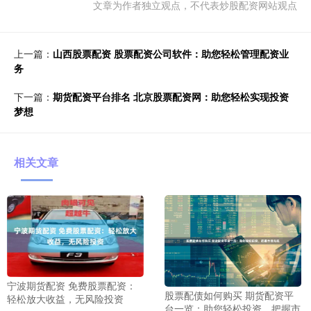
文章为作者独立观点，不代表炒股配资网站观点
上一篇：
山西股票配资 股票配资公司软件：助您轻松管理配资业
务
下一篇：
期货配资平台排名 北京股票配资网：助您轻松实现投资
梦想
相关文章
宁波期货配资 免费股票配资：
股票配债如何购买 期货配资平
轻松放大收益，无风险投资
台一览：助您轻松投资，把握市