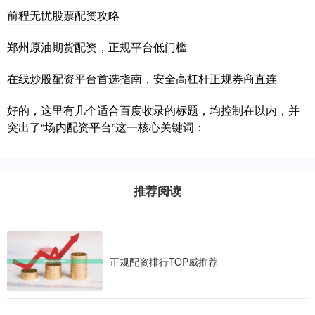
前程无忧股票配资攻略
郑州原油期货配资，正规平台低门槛
在线炒股配资平台首选指南，安全高杠杆正规券商直连
好的，这里有几个适合百度收录的标题，均控制在以内，并
突出了“场内配资平台”这一核心关键词：
推荐阅读
正规配资排行TOP威推荐