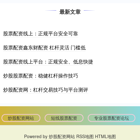
最新文章
股票配资线上：正规平台安全可靠
股票配资鑫东财配资 杠杆灵活 门槛低
股票配资线上平台：正规安全、低息快捷
炒股股票配资：稳健杠杆操作技巧
炒股配资网：杠杆交易技巧与平台测评
炒股配资网站
短线股票配资
专业股票配资论坛
Powered by
炒股配资网站
RSS地图
HTML地图