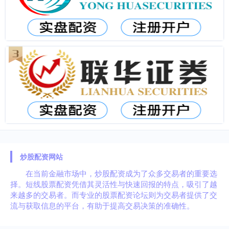
炒股配资网站
在当前金融市场中，炒股配资成为了众多交易者的重要选
择。短线股票配资凭借其灵活性与快速回报的特点，吸引了越
来越多的交易者。而专业的股票配资论坛则为交易者提供了交
流与获取信息的平台，有助于提高交易决策的准确性。