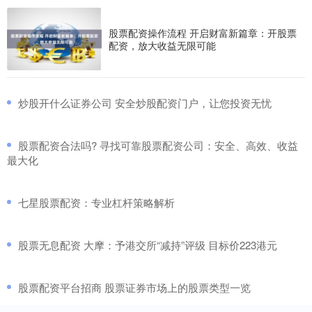
股票配资操作流程 开启财富新篇章：开股票
配资，放大收益无限可能
​炒股开什么证券公司 安全炒股配资门户，让您投资无忧
​股票配资合法吗? 寻找可靠股票配资公司：安全、高效、收益
最大化
​七星股票配资：专业杠杆策略解析
​股票无息配资 大摩：予港交所“减持”评级 目标价223港元
​股票配资平台招商 股票证券市场上的股票类型一览