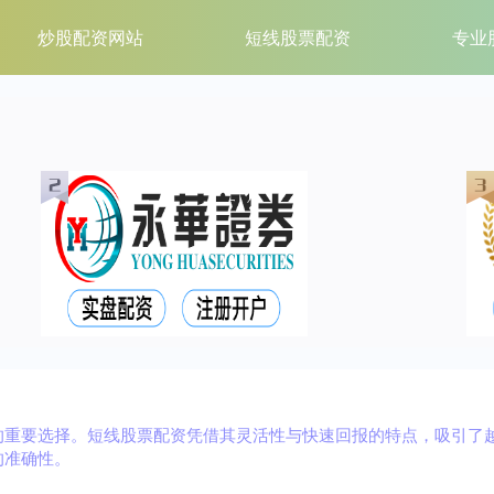
炒股配资网站
短线股票配资
专业
的重要选择。短线股票配资凭借其灵活性与快速回报的特点，吸引了
的准确性。