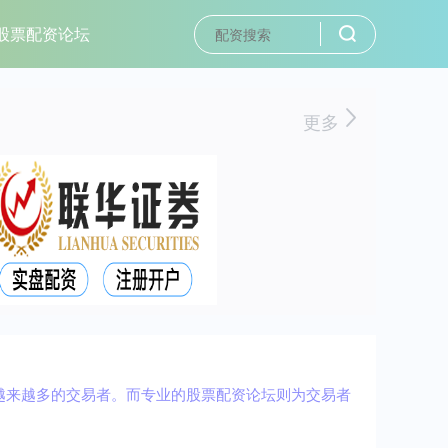
股票配资论坛
更多
越来越多的交易者。而专业的股票配资论坛则为交易者