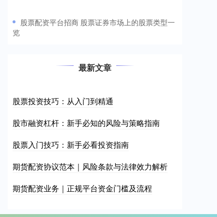
​股票配资平台招商 股票证券市场上的股票类型一
览
最新文章
股票投资技巧：从入门到精通
股市融资杠杆：新手必知的风险与策略指南
股票入门技巧：新手必看投资指南
期货配资协议范本｜风险条款与法律效力解析
期货配资业务｜正规平台资金门槛及流程