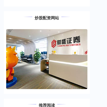
炒股配资网站
推荐阅读