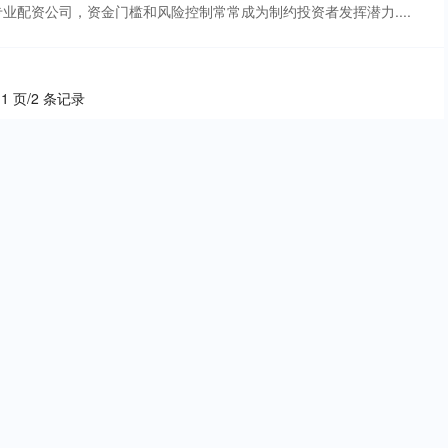
业配资公司，资金门槛和风险控制常常成为制约投资者发挥潜力....
 1 页/2 条记录