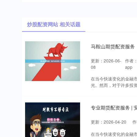
炒股配资网站 相关话题
马鞍山期货配资服务
更新：2026-06-
作者
08
app
在当今快速变化的金融
光。然而，对于许多投
是....
专业期货配资服务 |
更新：2026-04-20
作
在当今快速变化的金融