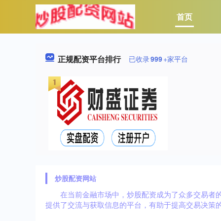
首页
正规配资平台排行
已收录
999
+家平台
炒股配资网站
在当前金融市场中，炒股配资成为了众多交易者
提供了交流与获取信息的平台，有助于提高交易决策