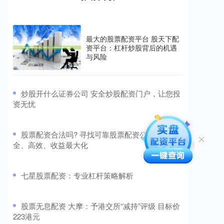
最大的股票配资平台 股天下配
资平台：杠杆炒股背后的机遇
与风险
​炒股开什么证券公司 安全炒股配资门户，让您投
资无忧
​股票配资合法吗? 寻找可靠股票配资公司：安
全、高效、收益最大化
​七星股票配资：专业杠杆策略解析
​股票无息配资 大摩：予港交所“减持”评级 目标价
223港元