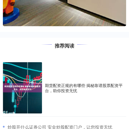
推荐阅读
期货配资正规的有哪些 揭秘靠谱股票配资平
台，助你投资无忧
​炒股开什么证券公司 安全炒股配资门户，让您投资无忧