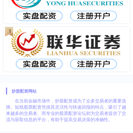
炒股配资网站
在当前金融市场中，炒股配资成为了众多交易者的重要选
择。短线股票配资凭借其灵活性与快速回报的特点，吸引了越
来越多的交易者。而专业的股票配资论坛则为交易者提供了交
流与获取信息的平台，有助于提高交易决策的准确性。