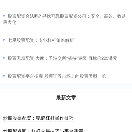
​股票配资合法吗? 寻找可靠股票配资公司：安全、高效、收益
最大化
​七星股票配资：专业杠杆策略解析
​股票无息配资 大摩：予港交所“减持”评级 目标价223港元
​股票配资平台招商 股票证券市场上的股票类型一览
最新文章
炒股股票配资：稳健杠杆操作技巧
炒股配资网：杠杆交易技巧与平台测评