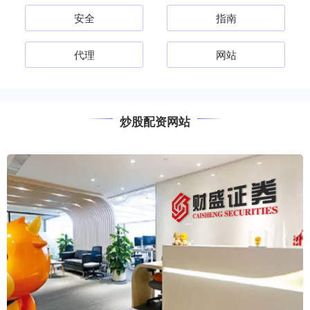
安全
指南
代理
网站
炒股配资网站