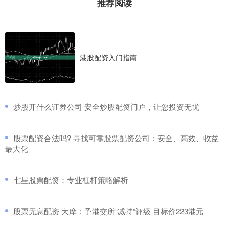
推荐阅读
港股配资入门指南
​炒股开什么证券公司 安全炒股配资门户，让您投资无忧
​股票配资合法吗? 寻找可靠股票配资公司：安全、高效、收益
最大化
​七星股票配资：专业杠杆策略解析
​股票无息配资 大摩：予港交所“减持”评级 目标价223港元