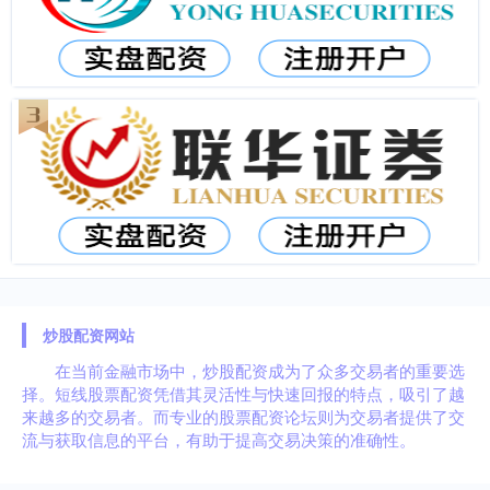
炒股配资网站
在当前金融市场中，炒股配资成为了众多交易者的重要选
择。短线股票配资凭借其灵活性与快速回报的特点，吸引了越
来越多的交易者。而专业的股票配资论坛则为交易者提供了交
流与获取信息的平台，有助于提高交易决策的准确性。