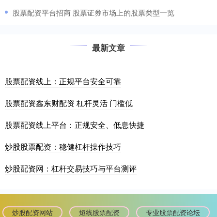
​股票配资平台招商 股票证券市场上的股票类型一览
最新文章
股票配资线上：正规平台安全可靠
股票配资鑫东财配资 杠杆灵活 门槛低
股票配资线上平台：正规安全、低息快捷
炒股股票配资：稳健杠杆操作技巧
炒股配资网：杠杆交易技巧与平台测评
炒股配资网站
短线股票配资
专业股票配资论坛