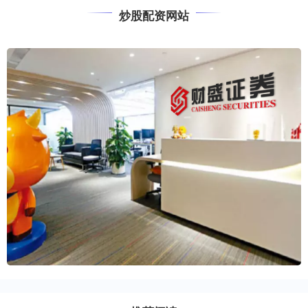
炒股配资网站